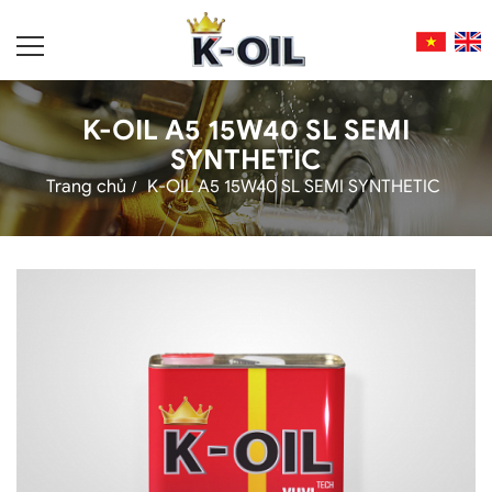
K-OIL A5 15W40 SL SEMI
SYNTHETIC
Trang chủ
K-OIL A5 15W40 SL SEMI SYNTHETIC
/