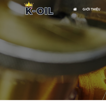
GIỚI THIỆU