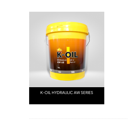
K-OIL HYDRAULIC AW SERIES