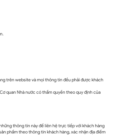
n.
ng trên website và mọi thông tin đều phải được khách
của Cơ quan Nhà nước có thẩm quyền theo quy định của
những thông tin này để liên hệ trực tiếp với khách hàng
 sản phẩm theo thông tin khách hàng, xác nhận địa điểm